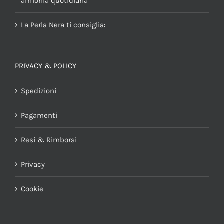
armonia quotidiana
La Perla Nera ti consiglia:
PRIVACY & POLICY
Spedizioni
Pagamenti
Resi & Rimborsi
Privacy
Cookie