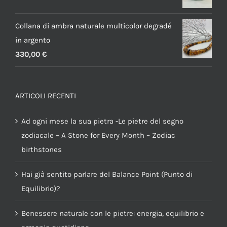
Collana di ambra naturale multicolor degradé
in argento
330,00
€
ARTICOLI RECENTI
Ad ogni mese la sua pietra -Le pietre del segno
zodiacale – A Stone for Every Month – Zodiac
birthstones
Hai già sentito parlare del Balance Point (Punto di
Equilibrio)?
Benessere naturale con le pietre: energia, equilibrio e