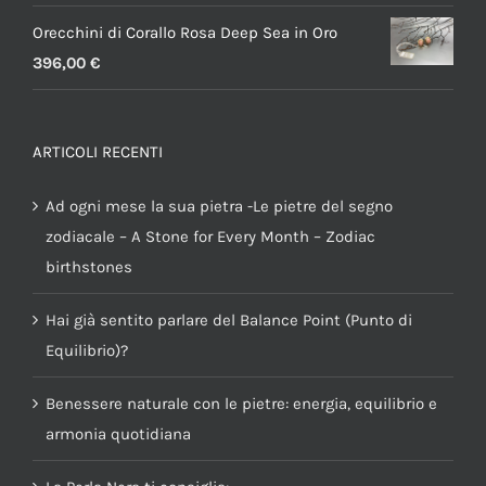
Orecchini di Corallo Rosa Deep Sea in Oro
396,00
€
ARTICOLI RECENTI
Ad ogni mese la sua pietra -Le pietre del segno
zodiacale – A Stone for Every Month – Zodiac
birthstones
Hai già sentito parlare del Balance Point (Punto di
Equilibrio)?
Benessere naturale con le pietre: energia, equilibrio e
armonia quotidiana