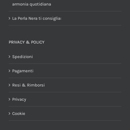
armonia quotidiana
La Perla Nera ti consiglia:
PRIVACY & POLICY
Spedizioni
Pagamenti
Resi & Rimborsi
Privacy
Cookie