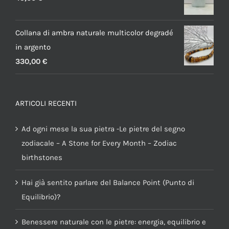
Collana di ambra naturale multicolor degradé
in argento
330,00
€
ARTICOLI RECENTI
Ad ogni mese la sua pietra -Le pietre del segno
zodiacale – A Stone for Every Month – Zodiac
birthstones
Hai già sentito parlare del Balance Point (Punto di
Equilibrio)?
Benessere naturale con le pietre: energia, equilibrio e