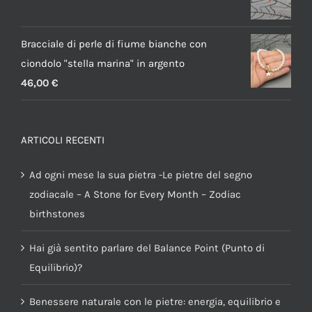
Bracciale di perle di fiume bianche con
ciondolo "stella marina" in argento
46,00
€
ARTICOLI RECENTI
Ad ogni mese la sua pietra -Le pietre del segno
zodiacale – A Stone for Every Month – Zodiac
birthstones
Hai già sentito parlare del Balance Point (Punto di
Equilibrio)?
Benessere naturale con le pietre: energia, equilibrio e