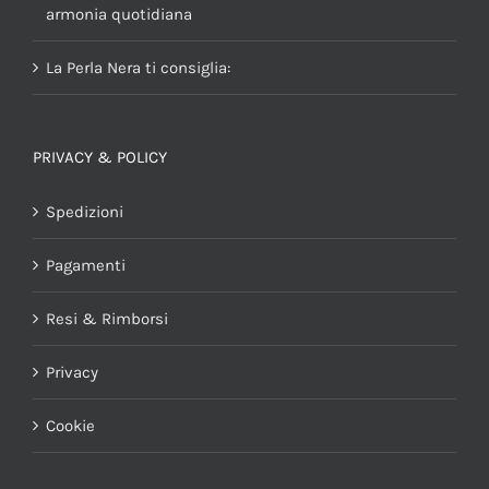
armonia quotidiana
La Perla Nera ti consiglia:
PRIVACY & POLICY
Spedizioni
Pagamenti
Resi & Rimborsi
Privacy
Cookie