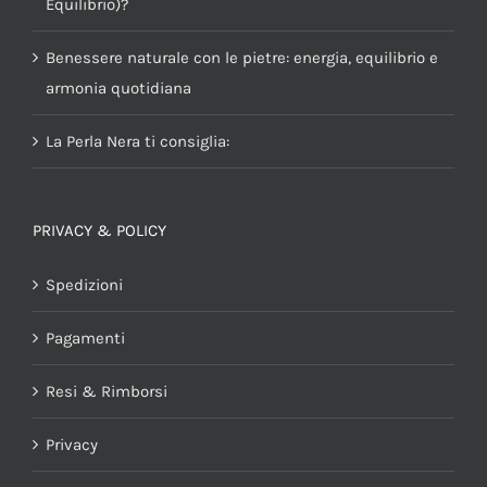
Equilibrio)?
Benessere naturale con le pietre: energia, equilibrio e
armonia quotidiana
La Perla Nera ti consiglia:
PRIVACY & POLICY
Spedizioni
Pagamenti
Resi & Rimborsi
Privacy