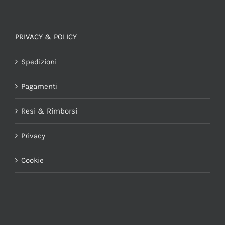
PRIVACY & POLICY
Spedizioni
Pagamenti
Resi & Rimborsi
Privacy
Cookie