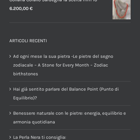
6.200,00
€
ARTICOLI RECENTI
Ad ogni mese la sua pietra -Le pietre del segno
zodiacale – A Stone for Every Month – Zodiac
birthstones
Hai già sentito parlare del Balance Point (Punto di
Equilibrio)?
Benessere naturale con le pietre: energia, equilibrio e
armonia quotidiana
La Perla Nera ti consiglia: