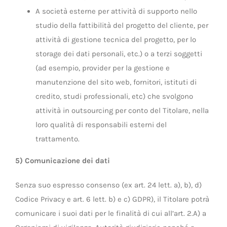
A società esterne per attività di supporto nello
studio della fattibilità del progetto del cliente, per
attività di gestione tecnica del progetto, per lo
storage dei dati personali, etc.) o a terzi soggetti
(ad esempio, provider per la gestione e
manutenzione del sito web, fornitori, istituti di
credito, studi professionali, etc) che svolgono
attività in outsourcing per conto del Titolare, nella
loro qualità di responsabili esterni del
trattamento.
5) Comunicazione dei dati
Senza suo espresso consenso (ex art. 24 lett. a), b), d)
Codice Privacy e art. 6 lett. b) e c) GDPR), il Titolare potrà
comunicare i suoi dati per le finalità di cui all’art. 2.A) a