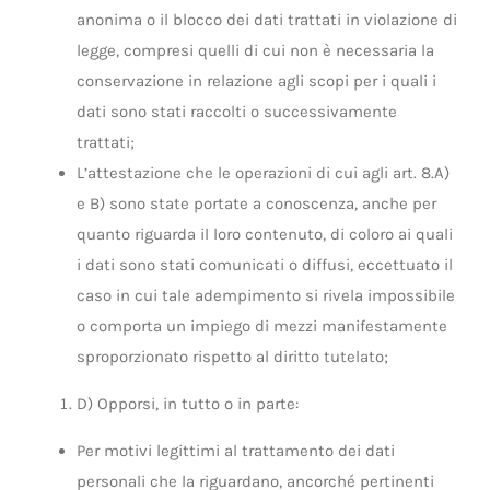
anonima o il blocco dei dati trattati in violazione di
legge, compresi quelli di cui non è necessaria la
conservazione in relazione agli scopi per i quali i
dati sono stati raccolti o successivamente
trattati;
L’attestazione che le operazioni di cui agli art. 8.A)
e B) sono state portate a conoscenza, anche per
quanto riguarda il loro contenuto, di coloro ai quali
i dati sono stati comunicati o diffusi, eccettuato il
caso in cui tale adempimento si rivela impossibile
o comporta un impiego di mezzi manifestamente
sproporzionato rispetto al diritto tutelato;
D) Opporsi, in tutto o in parte:
Per motivi legittimi al trattamento dei dati
personali che la riguardano, ancorché pertinenti