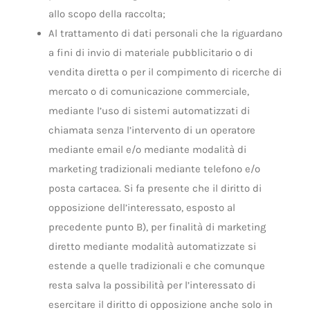
allo scopo della raccolta;
Al trattamento di dati personali che la riguardano
a fini di invio di materiale pubblicitario o di
vendita diretta o per il compimento di ricerche di
mercato o di comunicazione commerciale,
mediante l’uso di sistemi automatizzati di
chiamata senza l’intervento di un operatore
mediante email e/o mediante modalità di
marketing tradizionali mediante telefono e/o
posta cartacea. Si fa presente che il diritto di
opposizione dell’interessato, esposto al
precedente punto B), per finalità di marketing
diretto mediante modalità automatizzate si
estende a quelle tradizionali e che comunque
resta salva la possibilità per l’interessato di
esercitare il diritto di opposizione anche solo in