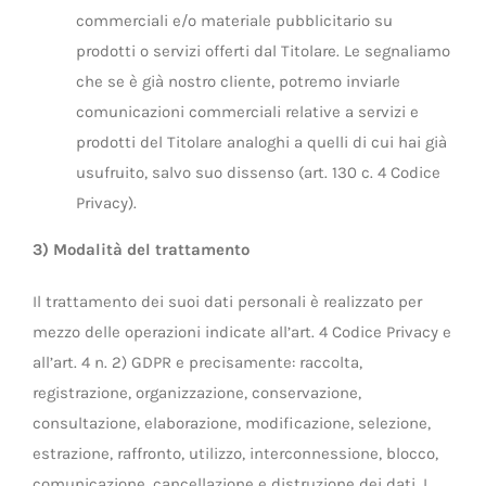
commerciali e/o materiale pubblicitario su
prodotti o servizi offerti dal Titolare. Le segnaliamo
che se è già nostro cliente, potremo inviarle
comunicazioni commerciali relative a servizi e
prodotti del Titolare analoghi a quelli di cui hai già
usufruito, salvo suo dissenso (art. 130 c. 4 Codice
Privacy).
3) Modalità del trattamento
Il trattamento dei suoi dati personali è realizzato per
mezzo delle operazioni indicate all’art. 4 Codice Privacy e
all’art. 4 n. 2) GDPR e precisamente: raccolta,
registrazione, organizzazione, conservazione,
consultazione, elaborazione, modificazione, selezione,
estrazione, raffronto, utilizzo, interconnessione, blocco,
comunicazione, cancellazione e distruzione dei dati. I