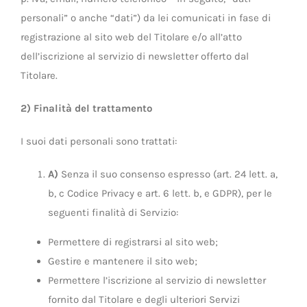
personali” o anche “dati”) da lei comunicati in fase di
registrazione al sito web del Titolare e/o all’atto
dell’iscrizione al servizio di newsletter offerto dal
Titolare.
2) Finalità del trattamento
I suoi dati personali sono trattati:
A)
Senza il suo consenso espresso (art. 24 lett. a,
b, c Codice Privacy e art. 6 lett. b, e GDPR), per le
seguenti finalità di Servizio:
Permettere di registrarsi al sito web;
Gestire e mantenere il sito web;
Permettere l’iscrizione al servizio di newsletter
fornito dal Titolare e degli ulteriori Servizi