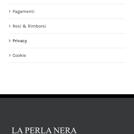
Pagamenti
Resi & Rimborsi
Privacy
Cookie