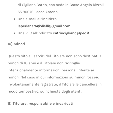
di Cigliano Catrin, con sede in Corso Angelo Rizzoli,
55 80076 Lacco Ameno
Una e-mail all’indirizzo
laperlaneragiolielli@gmail.com
Una PEC all’indirizzo
catrincigliano@pec.it
10) Minori
Questo sito e i servizi del Titolare non sono destinati a
minori di 18 anni e il Titolare non raccoglie
intenzionalmente informazioni personali riferite ai
minori. Nel caso in cui informazioni su minori fossero
involontariamente registrate, il Titolare le cancellerà in
modo tempestivo, su richiesta degli utenti.
11) Titolare, responsabile e incaricati