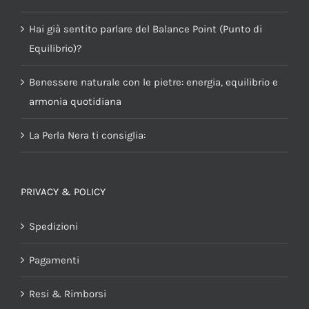
Hai già sentito parlare del Balance Point (Punto di
Equilibrio)?
Benessere naturale con le pietre: energia, equilibrio e
armonia quotidiana
La Perla Nera ti consiglia:
PRIVACY & POLICY
Spedizioni
Pagamenti
Resi & Rimborsi