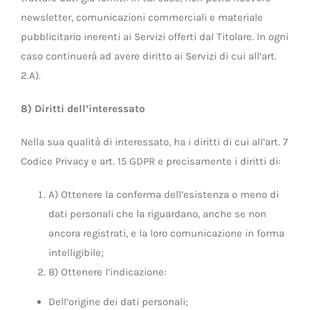
newsletter, comunicazioni commerciali e materiale
pubblicitario inerenti ai Servizi offerti dal Titolare. In ogni
caso continuerà ad avere diritto ai Servizi di cui all’art.
2.A).
8) Diritti dell’interessato
Nella sua qualità di interessato, ha i diritti di cui all’art. 7
Codice Privacy e art. 15 GDPR e precisamente i diritti di:
A) Ottenere la conferma dell’esistenza o meno di
dati personali che la riguardano, anche se non
ancora registrati, e la loro comunicazione in forma
intelligibile;
B) Ottenere l’indicazione:
Dell’origine dei dati personali;