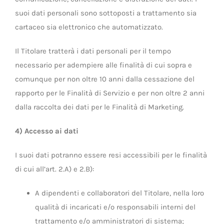
suoi dati personali sono sottoposti a trattamento sia
cartaceo sia elettronico che automatizzato.
Il Titolare tratterà i dati personali per il tempo
necessario per adempiere alle finalità di cui sopra e
comunque per non oltre 10 anni dalla cessazione del
rapporto per le Finalità di Servizio e per non oltre 2 anni
dalla raccolta dei dati per le Finalità di Marketing.
4) Accesso ai dati
I suoi dati potranno essere resi accessibili per le finalità
di cui all’art. 2.A) e 2.B):
A dipendenti e collaboratori del Titolare, nella loro
qualità di incaricati e/o responsabili interni del
trattamento e/o amministratori di sistema;