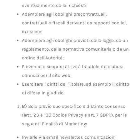
eventualmente da lei richiesti;
Adempiere agli obblighi precontrattuali,
contrattuali e fiscali derivanti da rapporti con lei,
in essere;
Adempiere agli obblighi previsti dalla legge, da un
regolamento, dalla normativa comunitaria o da un
ordine dell’Autorità;
Prevenire o scoprire attività fraudolente o abusi
dannosi per il sito web;
Esercitare i diritti del Titolare, ad esempio il diritto
di difesa in giudizio.
B)
Solo previo suo specifico e distinto consenso
(artt. 23 e 130 Codice Privacy e art. 7 GDPR), per le
seguenti Finalità di Marketing:
Inviarle via email newsletter, comunicazioni