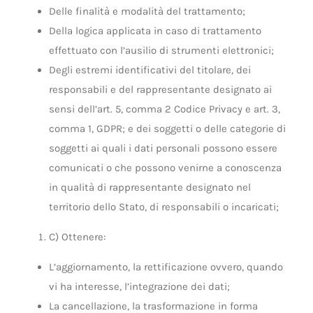
Delle finalità e modalità del trattamento;
Della logica applicata in caso di trattamento
effettuato con l’ausilio di strumenti elettronici;
Degli estremi identificativi del titolare, dei
responsabili e del rappresentante designato ai
sensi dell’art. 5, comma 2 Codice Privacy e art. 3,
comma 1, GDPR; e dei soggetti o delle categorie di
soggetti ai quali i dati personali possono essere
comunicati o che possono venirne a conoscenza
in qualità di rappresentante designato nel
territorio dello Stato, di responsabili o incaricati;
C) Ottenere:
L’aggiornamento, la rettificazione ovvero, quando
vi ha interesse, l’integrazione dei dati;
La cancellazione, la trasformazione in forma