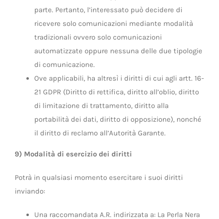
parte. Pertanto, l’interessato può decidere di
ricevere solo comunicazioni mediante modalità
tradizionali ovvero solo comunicazioni
automatizzate oppure nessuna delle due tipologie
di comunicazione.
Ove applicabili, ha altresì i diritti di cui agli artt. 16-
21 GDPR (Diritto di rettifica, diritto all’oblio, diritto
di limitazione di trattamento, diritto alla
portabilità dei dati, diritto di opposizione), nonché
il diritto di reclamo all’Autorità Garante.
9) Modalità di esercizio dei diritti
Potrà in qualsiasi momento esercitare i suoi diritti
inviando:
Una raccomandata A.R. indirizzata a: La Perla Nera