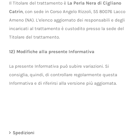
Il Titolare del trattamento è
La Perla Nera di Cigliano
Catrin
, con sede in Corso Angelo Rizzoli, 55 80076 Lacco
Ameno (NA). L’elenco aggiornato dei responsabili e degli
incaricati al trattamento è custodito presso la sede del
Titolare del trattamento.
12) Modifiche alla presente Informativa
La presente Informativa può subire variazioni. Si
consiglia, quindi, di controllare regolarmente questa
Informativa e di riferirsi alla versione più aggiornata.
Spedizioni