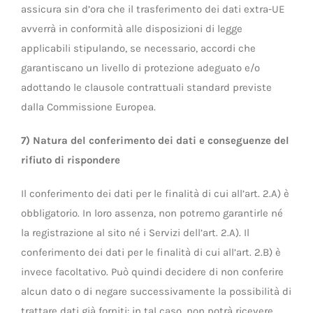
assicura sin d’ora che il trasferimento dei dati extra-UE
avverrà in conformità alle disposizioni di legge
applicabili stipulando, se necessario, accordi che
garantiscano un livello di protezione adeguato e/o
adottando le clausole contrattuali standard previste
dalla Commissione Europea.
7) Natura del conferimento dei dati e conseguenze del
rifiuto di rispondere
Il conferimento dei dati per le finalità di cui all’art. 2.A) è
obbligatorio. In loro assenza, non potremo garantirle né
la registrazione al sito né i Servizi dell’art. 2.A). Il
conferimento dei dati per le finalità di cui all’art. 2.B) è
invece facoltativo. Può quindi decidere di non conferire
alcun dato o di negare successivamente la possibilità di
trattare dati già forniti: in tal caso, non potrà ricevere