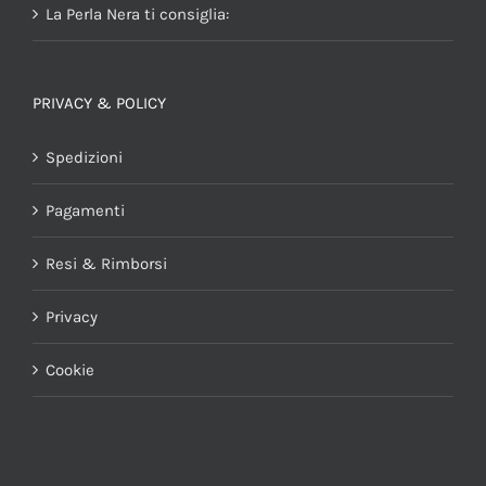
La Perla Nera ti consiglia:
PRIVACY & POLICY
Spedizioni
Pagamenti
Resi & Rimborsi
Privacy
Cookie