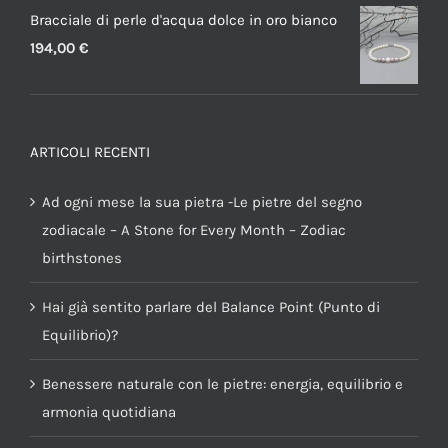
Bracciale di perle d'acqua dolce in oro bianco
194,00
€
ARTICOLI RECENTI
Ad ogni mese la sua pietra -Le pietre del segno
zodiacale – A Stone for Every Month – Zodiac
birthstones
Hai già sentito parlare del Balance Point (Punto di
Equilibrio)?
Benessere naturale con le pietre: energia, equilibrio e
armonia quotidiana