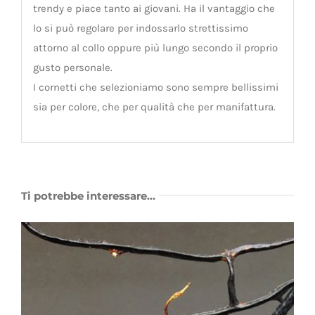
trendy e piace tanto ai giovani. Ha il vantaggio che
lo si può regolare per indossarlo strettissimo
attorno al collo oppure più lungo secondo il proprio
gusto personale.
I cornetti che selezioniamo sono sempre bellissimi
sia per colore, che per qualità che per manifattura.
Ti potrebbe interessare…