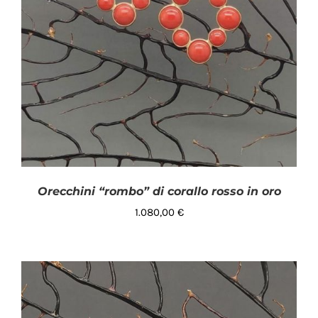
Orecchini “rombo” di corallo rosso in oro
1.080,00
€