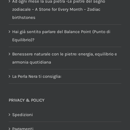
Ad ogni mese la sua pietra -Le pietre del segno
zodiacale – A Stone for Every Month – Zodiac
birthstones
Hai già sentito parlare del Balance Point (Punto di
Equilibrio)?
Benessere naturale con le pietre: energia, equilibrio e
armonia quotidiana
La Perla Nera ti consiglia:
PRIVACY & POLICY
Spedizioni
Pagamenti