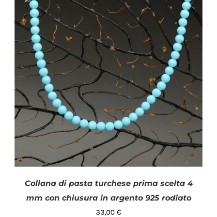
Collana di pasta turchese prima scelta 4
mm con chiusura in argento 925 rodiato
33,00
€