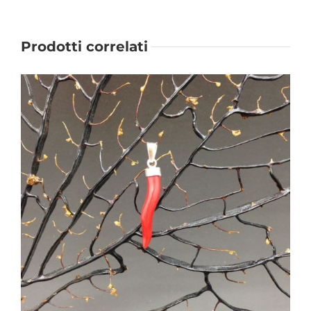
Prodotti correlati