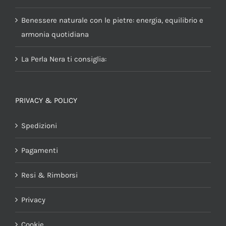
Benessere naturale con le pietre: energia, equilibrio e
armonia quotidiana
La Perla Nera ti consiglia:
PRIVACY & POLICY
Spedizioni
Pagamenti
Resi & Rimborsi
Privacy
Cookie