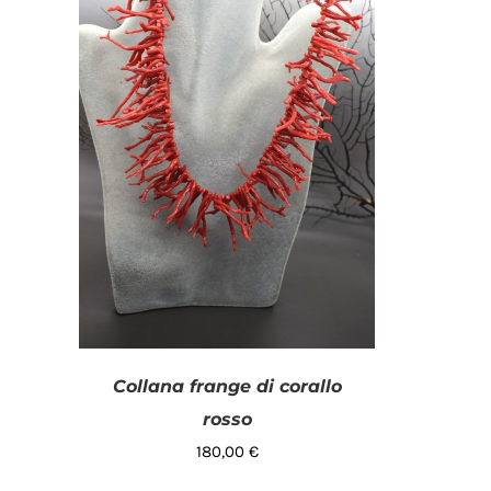
Collana frange di corallo
rosso
180,00
€