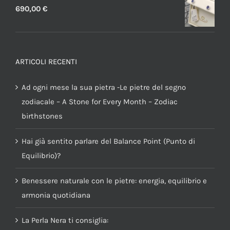
690,00
€
ARTICOLI RECENTI
Ad ogni mese la sua pietra -Le pietre del segno
zodiacale – A Stone for Every Month – Zodiac
birthstones
Hai già sentito parlare del Balance Point (Punto di
Equilibrio)?
Benessere naturale con le pietre: energia, equilibrio e
armonia quotidiana
La Perla Nera ti consiglia: