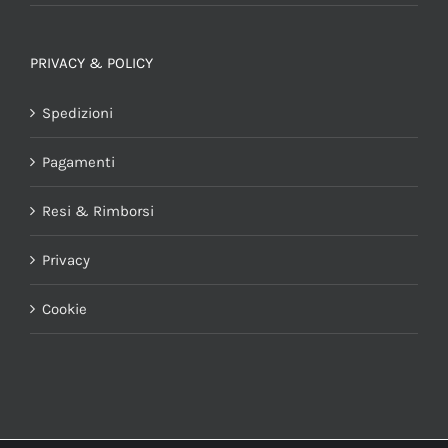
PRIVACY & POLICY
Spedizioni
Pagamenti
Resi & Rimborsi
Privacy
Cookie