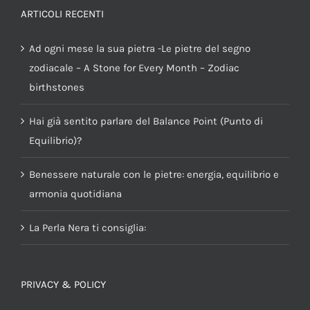
ARTICOLI RECENTI
Ad ogni mese la sua pietra -Le pietre del segno
zodiacale – A Stone for Every Month – Zodiac
birthstones
Hai già sentito parlare del Balance Point (Punto di
Equilibrio)?
Benessere naturale con le pietre: energia, equilibrio e
armonia quotidiana
La Perla Nera ti consiglia:
PRIVACY & POLICY