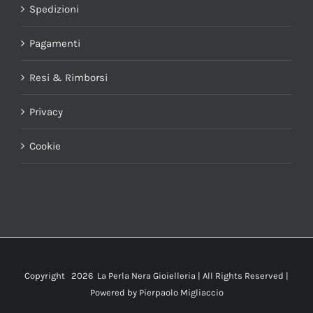
Spedizioni
Pagamenti
Resi & Rimborsi
Privacy
Cookie
Copyright
2026 La Perla Nera Gioielleria | All Rights Reserved |
Powered by
Pierpaolo Migliaccio