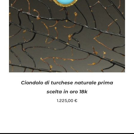
Ciondolo di turchese naturale prima
scelta in oro 18k
1.225,00
€