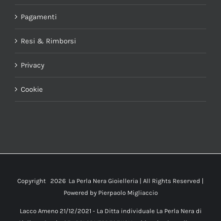
Pagamenti
Resi & Rimborsi
Privacy
Cookie
Copyright
2026 La Perla Nera Gioielleria | All Rights Reserved |
Powered by
Pierpaolo Migliaccio
Lacco Ameno 21/12/2021 - La Ditta individuale La Perla Nera di