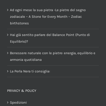
Ad ogni mese la sua pietra -Le pietre del segno
zodiacale – A Stone for Every Month – Zodiac
birthstones
Hai già sentito parlare del Balance Point (Punto di
Equilibrio)?
Benessere naturale con le pietre: energia, equilibrio e
armonia quotidiana
La Perla Nera ti consiglia:
PRIVACY & POLICY
Spedizioni