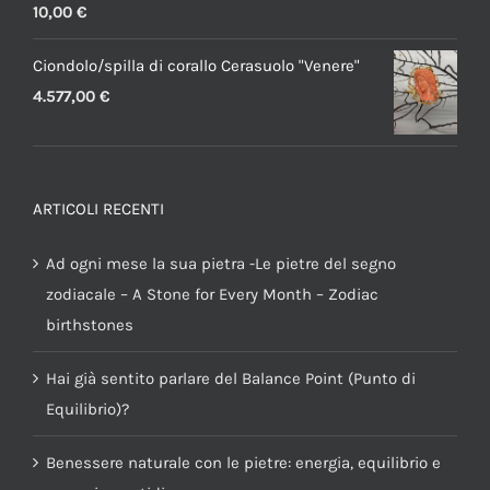
10,00
€
Ciondolo/spilla di corallo Cerasuolo "Venere"
4.577,00
€
ARTICOLI RECENTI
Ad ogni mese la sua pietra -Le pietre del segno
zodiacale – A Stone for Every Month – Zodiac
birthstones
Hai già sentito parlare del Balance Point (Punto di
Equilibrio)?
Benessere naturale con le pietre: energia, equilibrio e