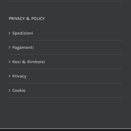
PRIVACY & POLICY
Spedizioni
Pagamenti
Resi & Rimborsi
Privacy
Cookie