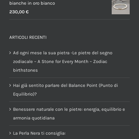
bianche in oro bianco
230,00
€
ARTICOLI RECENTI
Ad ogni mese la sua pietra -Le pietre del segno
zodiacale – A Stone for Every Month – Zodiac
birthstones
Hai già sentito parlare del Balance Point (Punto di
Equilibrio)?
Benessere naturale con le pietre: energia, equilibrio e
armonia quotidiana
La Perla Nera ti consiglia: