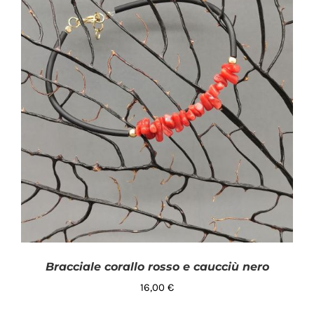
Bracciale corallo rosso e caucciù nero
16,00
€