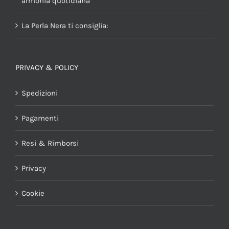
armonia quotidiana
La Perla Nera ti consiglia:
PRIVACY & POLICY
Spedizioni
Pagamenti
Resi & Rimborsi
Privacy
Cookie