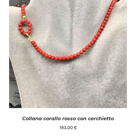
Collana corallo rosso con cerchietto
193,00
€