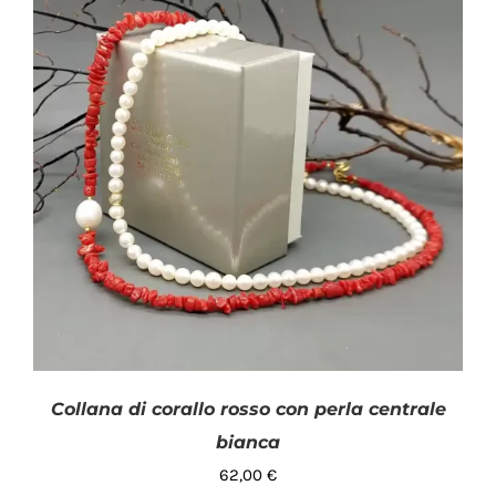
Collana di corallo rosso con perla centrale
bianca
62,00
€