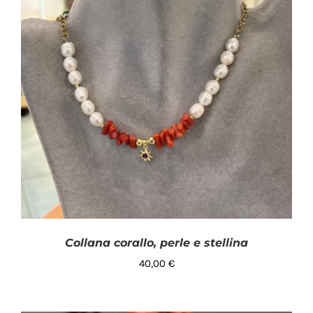
Collana corallo, perle e stellina
40,00
€