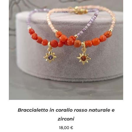
Braccialetto in corallo rosso naturale e
zirconi
18,00
€