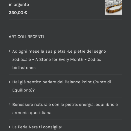
in argento
330,00
€
ARTICOLI RECENTI
Ad ogni mese la sua pietra -Le pietre del segno
zodiacale – A Stone for Every Month – Zodiac
birthstones
Hai già sentito parlare del Balance Point (Punto di
Equilibrio)?
Benessere naturale con le pietre: energia, equilibrio e
armonia quotidiana
La Perla Nera ti consiglia: