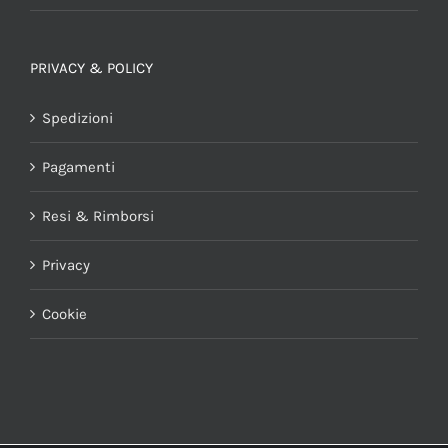
PRIVACY & POLICY
Spedizioni
Pagamenti
Resi & Rimborsi
Privacy
Cookie