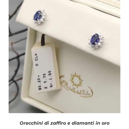
Orecchini di zaffiro e diamanti in oro