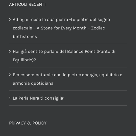
ARTICOLI RECENTI
Ad ogni mese la sua pietra -Le pietre del segno
zodiacale – A Stone for Every Month – Zodiac
birthstones
Hai già sentito parlare del Balance Point (Punto di
Equilibrio)?
Benessere naturale con le pietre: energia, equilibrio e
armonia quotidiana
La Perla Nera ti consiglia:
PRIVACY & POLICY