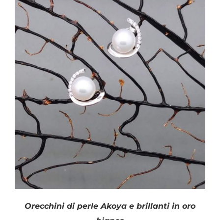
Orecchini di perle Akoya e brillanti in oro