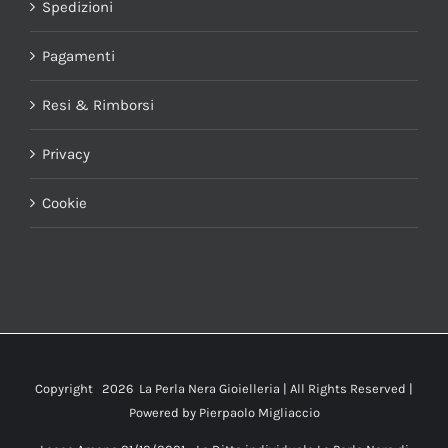
Spedizioni
Pagamenti
Resi & Rimborsi
Privacy
Cookie
Copyright
2026 La Perla Nera Gioielleria | All Rights Reserved |
Powered by
Pierpaolo Migliaccio