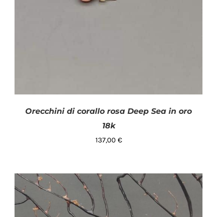
Orecchini di corallo rosa Deep Sea in oro
18k
137,00
€