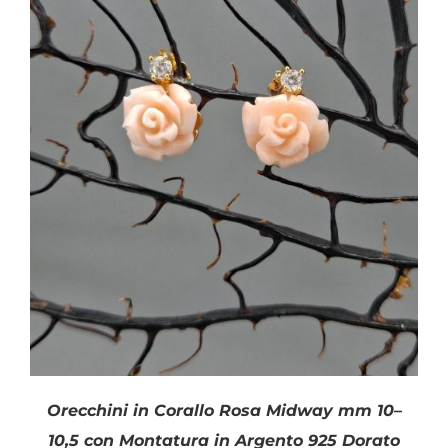
Orecchini in Corallo Rosa Midway mm 10–
10,5 con Montatura in Argento 925 Dorato