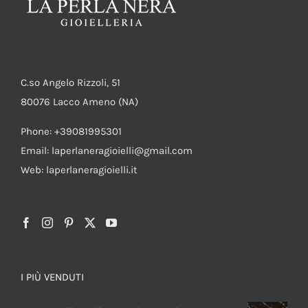
C.so Angelo Rizzoli, 51
80076 Lacco Ameno (NA)
Phone: +39081995301
Email: laperlaneragioielli@gmail.com
Web: laperlaneragioielli.it
I PIÙ VENDUTI