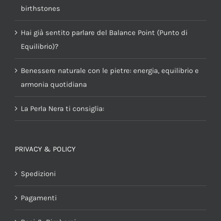
birthstones
Hai già sentito parlare del Balance Point (Punto di
Equilibrio)?
Benessere naturale con le pietre: energia, equilibrio e
armonia quotidiana
La Perla Nera ti consiglia:
PRIVACY & POLICY
Spedizioni
Pagamenti