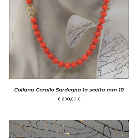
Collana Corallo Sardegna 1a scelta mm 10
6.200,00
€