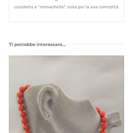
cosidetta a “monachella”, nota per la sua comodità.
Ti potrebbe interessare…