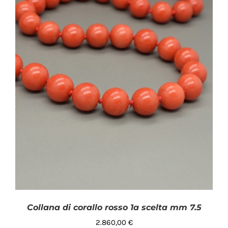
Collana di corallo rosso 1a scelta mm 7.5
2.860,00
€