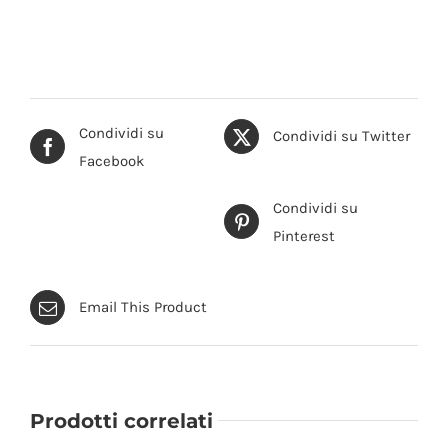
Condividi su
Condividi su Twitter
Facebook
Condividi su
AGGIUNGI AL CARRELLO
/
DETTAGLI
Pinterest
Email This Product
Prodotti correlati