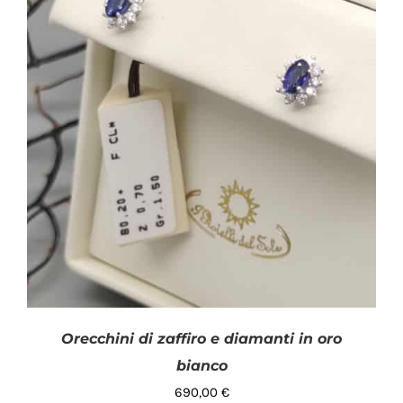
Orecchini di zaffiro e diamanti in oro
bianco
690,00
€