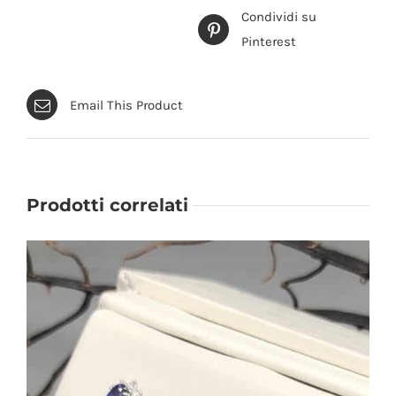
Condividi su
Pinterest
Email This Product
Prodotti correlati