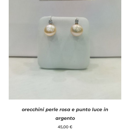
orecchini perle rosa e punto luce in
argento
45,00
€