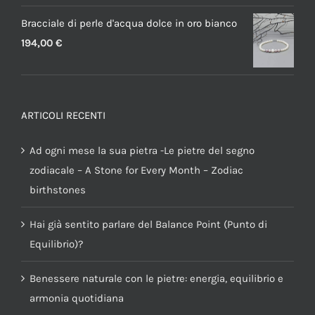
Bracciale di perle d'acqua dolce in oro bianco
194,00
€
ARTICOLI RECENTI
Ad ogni mese la sua pietra -Le pietre del segno
zodiacale – A Stone for Every Month – Zodiac
birthstones
Hai già sentito parlare del Balance Point (Punto di
Equilibrio)?
Benessere naturale con le pietre: energia, equilibrio e
armonia quotidiana