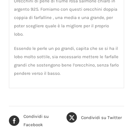
Orecchini di perle di fiume rosa salmone chiaro in
argento 925. Forniamo con questi orecchini doppia
coppia di farfalline , una media e una grande, per
poter scegliere quale è la migliore per il proprio
lobo.
Essendo le perle un po grandi, capita che se si ha il
lobo molto sottile, sia necessario mettere le farfalle
grandi che sostengono bene l’orecchino, senza farlo
pendere verso il basso.
Condividi su
Condividi su Twitter
Facebook