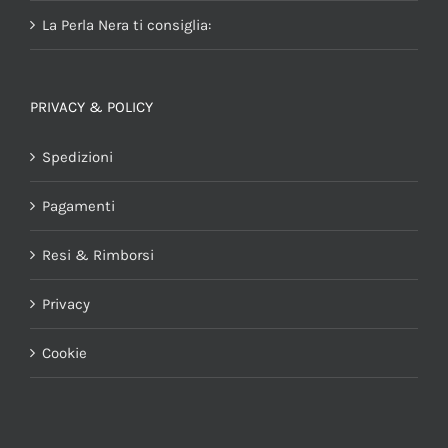
La Perla Nera ti consiglia:
PRIVACY & POLICY
Spedizioni
Pagamenti
Resi & Rimborsi
Privacy
Cookie