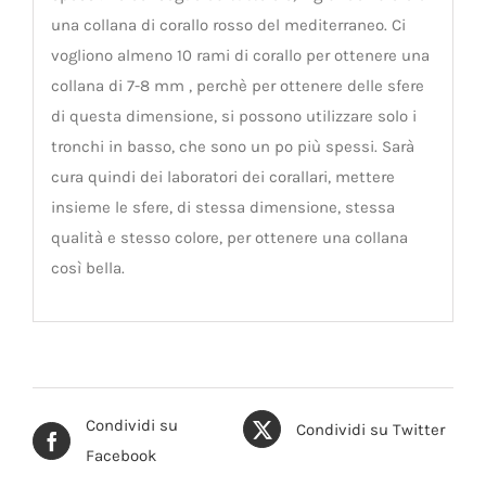
una collana di corallo rosso del mediterraneo. Ci
vogliono almeno 10 rami di corallo per ottenere una
collana di 7-8 mm , perchè per ottenere delle sfere
di questa dimensione, si possono utilizzare solo i
tronchi in basso, che sono un po più spessi. Sarà
cura quindi dei laboratori dei corallari, mettere
insieme le sfere, di stessa dimensione, stessa
qualità e stesso colore, per ottenere una collana
così bella.
Condividi su
Condividi su Twitter
Facebook