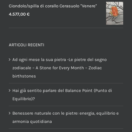
Ciondolo/spilla di corallo Cerasuolo "Venere"
4.577,00
€
ARTICOLI RECENTI
Ad ogni mese la sua pietra -Le pietre del segno
zodiacale – A Stone for Every Month – Zodiac
birthstones
Hai già sentito parlare del Balance Point (Punto di
Equilibrio)?
Benessere naturale con le pietre: energia, equilibrio e
armonia quotidiana