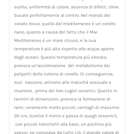
scelta, uniformità di colore, assenza di difetti, sfere
bucate perfettamente al centro. Nel mondo del
corallo rosso, quello del mediterraneo è un corallo
nano, questo a causa del fatto che il Mar
Mediterraneo è un mare chiuso, e la sua
temperatura è più alta rispetto alle acque aperte
degli oceani. Questa temperatura più elevata,
provoca un’accelerazione del metabolismo dei
polipetti della colonia di corallo. Di conseguenza,
essi nascono, arrivano alla maturità sessuale e
muoiono , prima dei loro cugini oceanici. Questo in
termini di dimensioni, provoca la formazione di
rami, veramente molto piccoli, ventagli di massimo
30 cm, (contro il metro e passa di quegli oceanici),
con piccoli tronchetti alla base, un pochino più
spessi. ne consegue da tutto ciò, il grande valore di