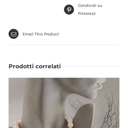
Condividi su
Pinterest
Email This Product
Prodotti correlati