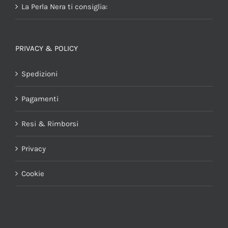
La Perla Nera ti consiglia:
PRIVACY & POLICY
Spedizioni
Pagamenti
Resi & Rimborsi
Privacy
Cookie