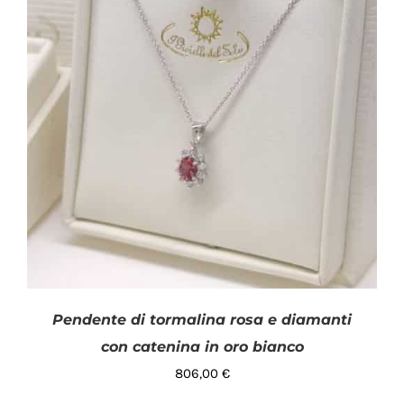
Pendente di tormalina rosa e diamanti
con catenina in oro bianco
806,00
€