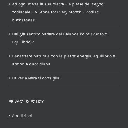
Ad ogni mese la sua pietra -Le pietre del segno
zodiacale – A Stone for Every Month – Zodiac
birthstones
Hai già sentito parlare del Balance Point (Punto di
Equilibrio)?
Benessere naturale con le pietre: energia, equilibrio e
armonia quotidiana
La Perla Nera ti consiglia:
PRIVACY & POLICY
Spedizioni