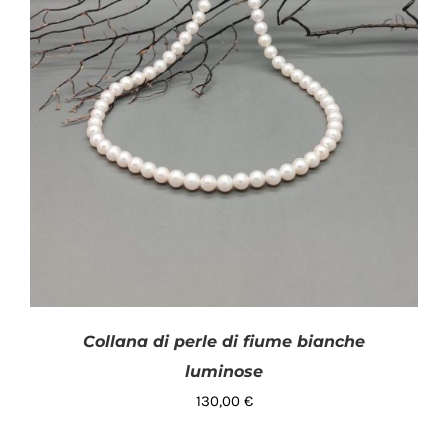
Collana di perle di fiume bianche
luminose
130,00
€