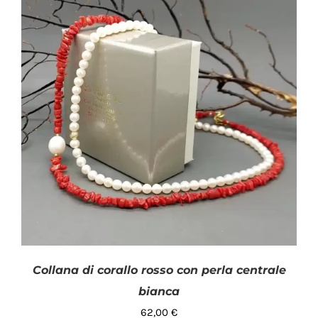
Collana di corallo rosso con perla centrale
bianca
62,00
€