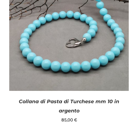
Collana di Pasta di Turchese mm 10 in
argento
85,00
€