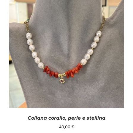
Collana corallo, perle e stellina
40,00
€