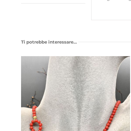
Ti potrebbe interessare…