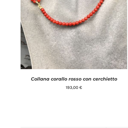
Collana corallo rosso con cerchietto
193,00
€