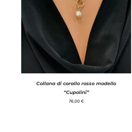
Collana di corallo rosso modello
“Cupolini”
76,00
€