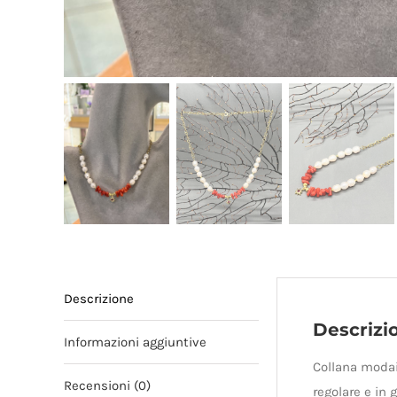
Descrizione
Descrizi
Informazioni aggiuntive
Collana modaio
Recensioni (0)
regolare e in 