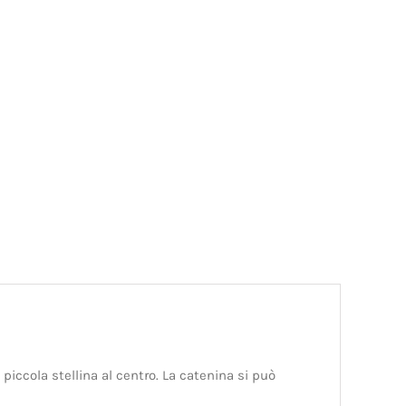
 piccola stellina al centro. La catenina si può