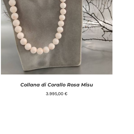
Collana di Corallo Rosa Misu
3.995,00
€