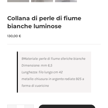
Collana di perle di fiume
bianche luminose
130,00
€
9Materiale: perle di fiume sferiche bianche
Dimensione: mm 6,5
Lunghezza: filo lungo cm 42
metallo: chiusura in argento rodiato 925 a
forma di cuoricino