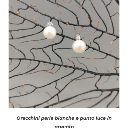
Orecchini perle bianche e punto luce in
argento