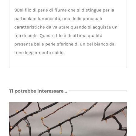
9Bel filo di perle di fiume che si distingue per la
particolare luminosità, una delle principali
caratteristiche da valutare quando si acquista un
filo di perle. Questo filo è di ottima qualità
presenta belle perle sferiche di un bel bianco dal
tono leggermente caldo.
Ti potrebbe interessare…