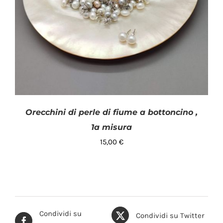
Orecchini di perle di fiume a bottoncino ,
1a misura
15,00
€
Condividi su
Condividi su Twitter