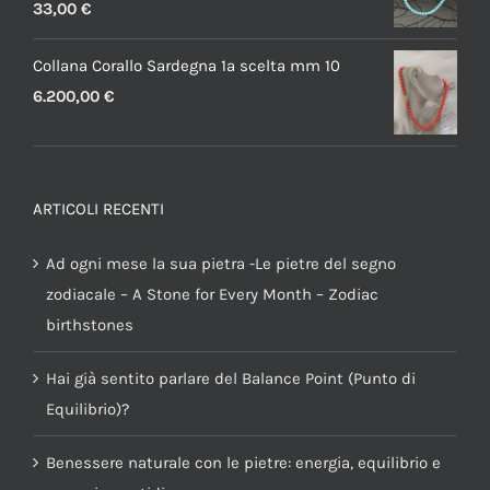
33,00
€
Collana Corallo Sardegna 1a scelta mm 10
6.200,00
€
ARTICOLI RECENTI
Ad ogni mese la sua pietra -Le pietre del segno
zodiacale – A Stone for Every Month – Zodiac
birthstones
Hai già sentito parlare del Balance Point (Punto di
Equilibrio)?
Benessere naturale con le pietre: energia, equilibrio e