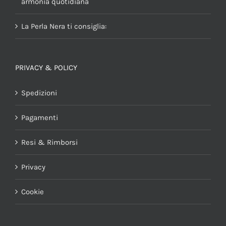
armonia quotidiana
La Perla Nera ti consiglia:
PRIVACY & POLICY
Spedizioni
Pagamenti
Resi & Rimborsi
Privacy
Cookie