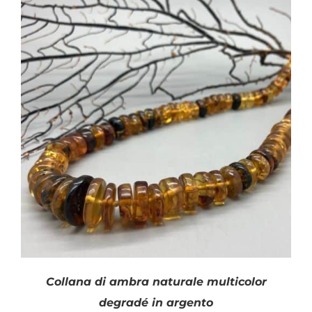
Collana di ambra naturale multicolor
degradé in argento