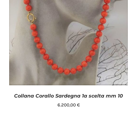
Collana Corallo Sardegna 1a scelta mm 10
6.200,00
€