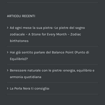
ARTICOLI RECENTI
Ad ogni mese la sua pietra -Le pietre del segno
zodiacale – A Stone for Every Month – Zodiac
birthstones
Hai già sentito parlare del Balance Point (Punto di
Equilibrio)?
Benessere naturale con le pietre: energia, equilibrio e
armonia quotidiana
La Perla Nera ti consiglia: