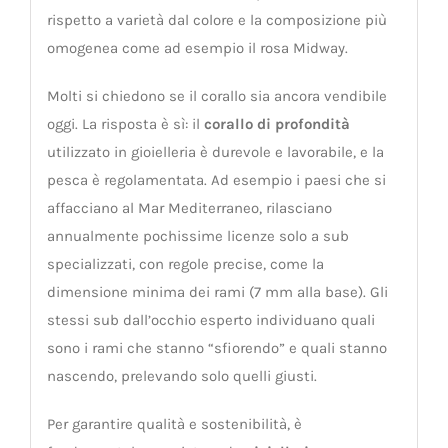
rispetto a varietà dal colore e la composizione più
omogenea come ad esempio il rosa Midway.
Molti si chiedono se il corallo sia ancora vendibile
oggi. La risposta è sì: il
corallo di profondità
utilizzato in gioielleria è durevole e lavorabile, e la
pesca è regolamentata. Ad esempio i paesi che si
affacciano al Mar Mediterraneo, rilasciano
annualmente pochissime licenze solo a sub
specializzati, con regole precise, come la
dimensione minima dei rami (7 mm alla base). Gli
stessi sub dall’occhio esperto individuano quali
sono i rami che stanno “sfiorendo” e quali stanno
nascendo, prelevando solo quelli giusti.
Per garantire qualità e sostenibilità, è