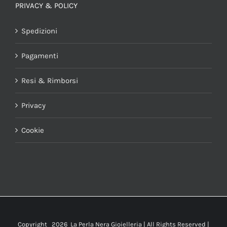
PRIVACY & POLICY
Spedizioni
Pagamenti
Resi & Rimborsi
Privacy
Cookie
Copyright
2026 La Perla Nera Gioielleria | All Rights Reserved |