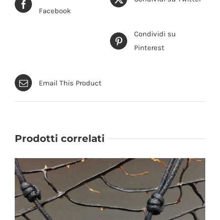
Facebook
Condividi su
Pinterest
Email This Product
Prodotti correlati