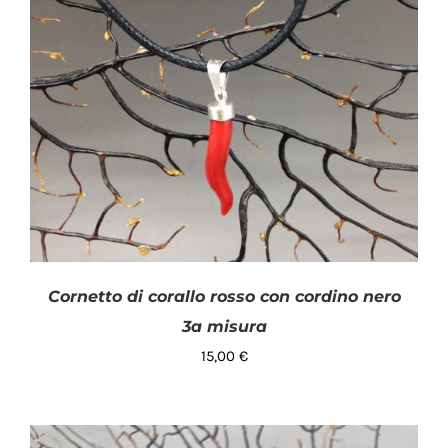
Cornetto di corallo rosso con cordino nero
3a misura
15,00
€