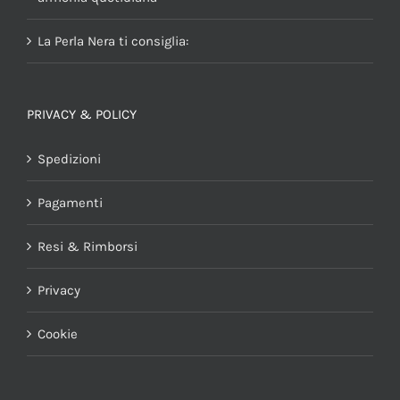
La Perla Nera ti consiglia:
PRIVACY & POLICY
Spedizioni
Pagamenti
Resi & Rimborsi
Privacy
Cookie