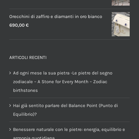
Orecchini di zaffiro e diamanti in oro bianco
690,00
€
ARTICOLI RECENTI
Ad ogni mese la sua pietra -Le pietre del segno
zodiacale – A Stone for Every Month – Zodiac
birthstones
Hai già sentito parlare del Balance Point (Punto di
Equilibrio)?
Benessere naturale con le pietre: energia, equilibrio e
armonia quotidiana