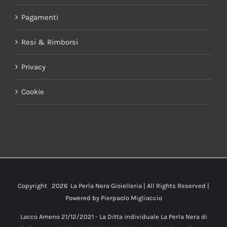
Pagamenti
Resi & Rimborsi
Privacy
Cookie
Copyright
2026 La Perla Nera Gioielleria | All Rights Reserved |
Powered by
Pierpaolo Migliaccio
Lacco Ameno 21/12/2021 - La Ditta individuale La Perla Nera di