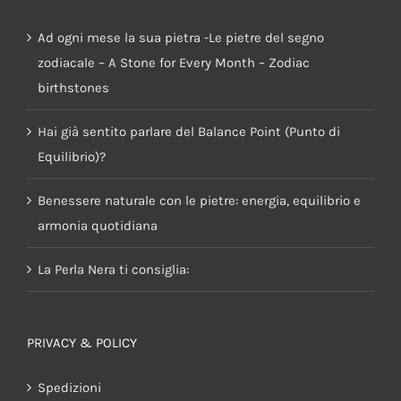
Ad ogni mese la sua pietra -Le pietre del segno
zodiacale – A Stone for Every Month – Zodiac
birthstones
Hai già sentito parlare del Balance Point (Punto di
Equilibrio)?
Benessere naturale con le pietre: energia, equilibrio e
armonia quotidiana
La Perla Nera ti consiglia:
PRIVACY & POLICY
Spedizioni