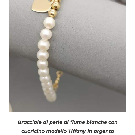
Bracciale di perle di fiume bianche con
cuoricino modello Tiffany in argento