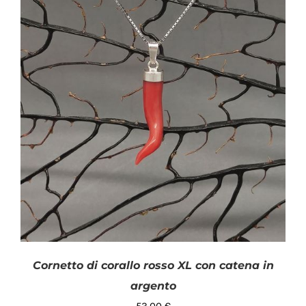
Cornetto di corallo rosso XL con catena in
argento