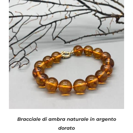
Bracciale di ambra naturale in argento
dorato