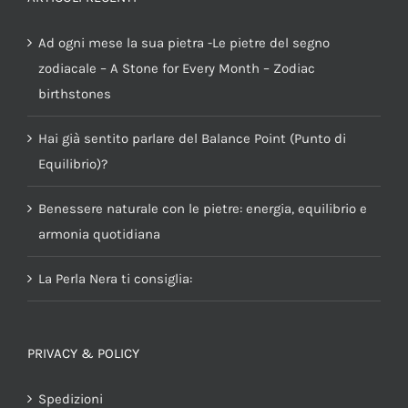
Ad ogni mese la sua pietra -Le pietre del segno
zodiacale – A Stone for Every Month – Zodiac
birthstones
Hai già sentito parlare del Balance Point (Punto di
Equilibrio)?
Benessere naturale con le pietre: energia, equilibrio e
armonia quotidiana
La Perla Nera ti consiglia:
PRIVACY & POLICY
Spedizioni