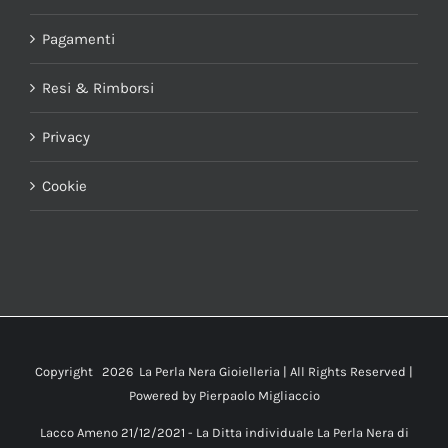
Pagamenti
Resi & Rimborsi
Privacy
Cookie
Copyright
2026 La Perla Nera Gioielleria | All Rights Reserved |
Powered by
Pierpaolo Migliaccio
Lacco Ameno 21/12/2021 - La Ditta individuale La Perla Nera di