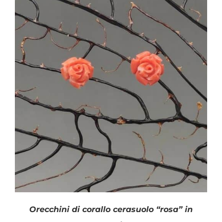
Orecchini di corallo cerasuolo “rosa” in