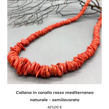
Collana in corallo rosso mediterraneo
naturale – semilavorato
425,00
€