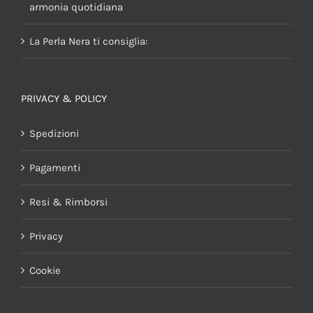
armonia quotidiana
La Perla Nera ti consiglia:
PRIVACY & POLICY
Spedizioni
Pagamenti
Resi & Rimborsi
Privacy
Cookie