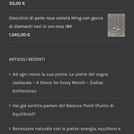
33,00
€
Orecchini di perle rosa varietà Ming con gocce
di diamanti neri in oro rosa 18K
1.340,00
€
ARTICOLI RECENTI
Ad ogni mese la sua pietra -Le pietre del segno
zodiacale – A Stone for Every Month – Zodiac
birthstones
Hai già sentito parlare del Balance Point (Punto di
Equilibrio)?
Benessere naturale con le pietre: energia, equilibrio e