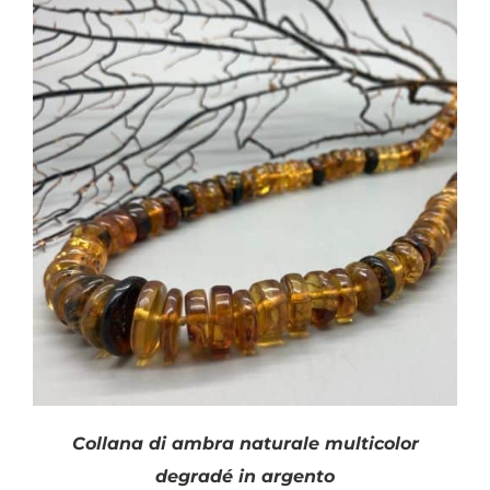
Collana di ambra naturale multicolor
degradé in argento