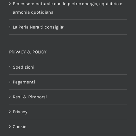
Benessere naturale con le pietre: energia, equilibrio e
armonia quotidiana
La Perla Nera ti consiglia:
PRIVACY & POLICY
Spedizioni
Pagamenti
Resi & Rimborsi
Privacy
Cookie