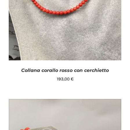
Collana corallo rosso con cerchietto
193,00
€