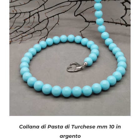
Collana di Pasta di Turchese mm 10 in
argento