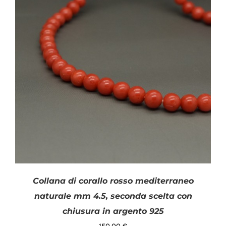
Collana di corallo rosso mediterraneo
naturale mm 4.5, seconda scelta con
chiusura in argento 925
150,00
€